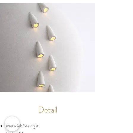
Detail
Material: Steingut