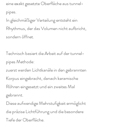
eine exakt gesetzte Oberfläche aus tunnel-
pipes.
In gleichmäßiger Verteilung entsteht ein
Rhythmus, der das Volumen nicht aufbricht,
sondern öffnet.
Technisch basiert die Arbeit auf der tunnel-
pipes Methode:
zuerst werden Lichtkanäle in den gebrannten
Korpus eingebracht, danach keramische
Röhren eingesetzt und ein zweites Mal
gebrannt.
Diese aufwendige Mehrstufigkeit ermöglicht
die präzise Lichtführung und die besondere
Tiefe der Oberfläche.