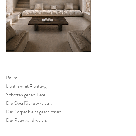
Raum
Licht nimmt Richtung.
Schatten geben Tiefe.
Die Oberfläche wird still.
Der Körper bleibt geschlossen.
Der Raum wird weich.