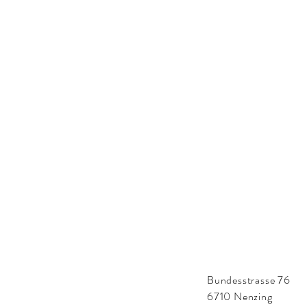
Bundesstrasse 76
6710 Nenzing