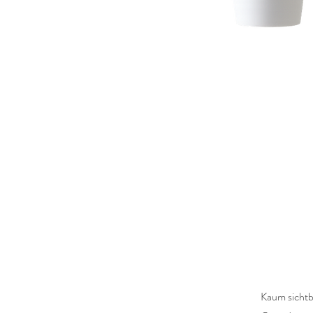
Kaum sichtb