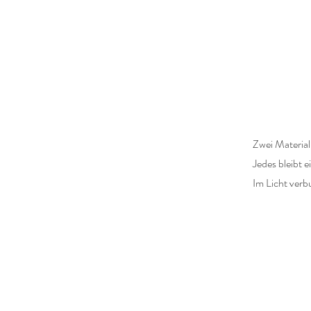
Zwei Material
Jedes bleibt e
Im Licht ver