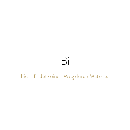
Bi
Licht findet seinen Weg durch Materie.