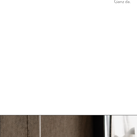
Ganz da.