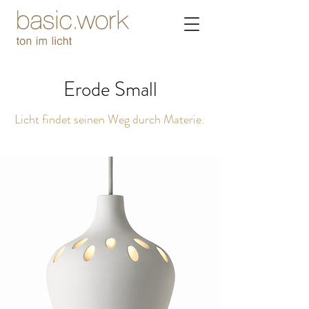
Erode Small
Licht findet seinen Weg durch Materie.