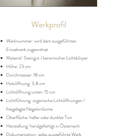
Werkprofil
Werknummer: wird dem ausgeführten
Einzelwerk zugeordnet
Material: Steingut / keramischer Lichtkörper
Höhe: 23 cm
Durchmesser: 18 cm
Halsöffnung: 3,8 cm
Lichtöffnung unten: 15 cm
Lichtführung: organische Lichtöffnungen /
freigelegte Negativräume
Oberfläche: heller oder dunkler Ton
Herstellung: handgefertigt in Österreich
Dokumentation: jedes ausgeführte Werk