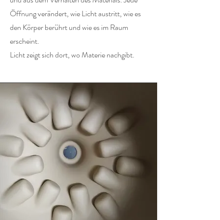
Öffnung verändert, wie Licht austritt, wie es
den Körper berührt und wie es im Raum
erscheint.
Licht zeigt sich dort, wo Materie nachgibt.