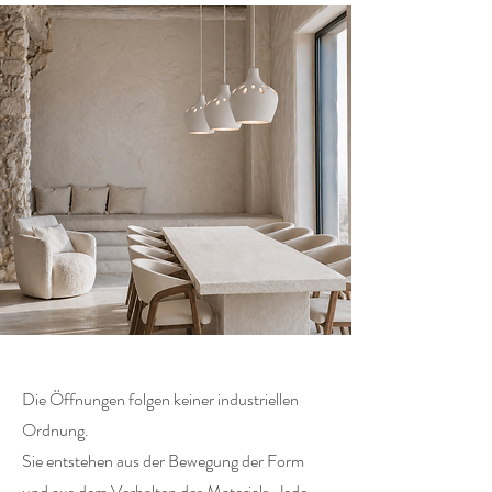
Die Öffnungen folgen keiner industriellen
Ordnung.
Sie entstehen aus der Bewegung der Form
und aus dem Verhalten des Materials. Jede