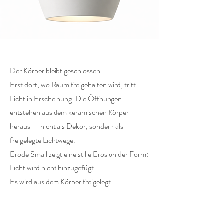
Der Körper bleibt geschlossen.
Erst dort, wo Raum freigehalten wird, tritt
Licht in Erscheinung. Die Öffnungen
entstehen aus dem keramischen Körper
heraus — nicht als Dekor, sondern als
freigelegte Lichtwege.
Erode Small zeigt eine stille Erosion der Form:
Licht wird nicht hinzugefügt.
Es wird aus dem Körper freigelegt.